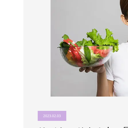
2023.02.03