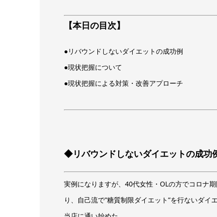
【本日の目次】
●リバウンドしないダイエットの成功例
●現状把握について
●現状把握による対策・改善アプローチ
◆リバウンドしないダイエットの成功
実例になりますが、40代女性・OLの方でコロナ
り、自己流で”糖質制限ダイエット”を行ないダイ
当店に通い始めた。