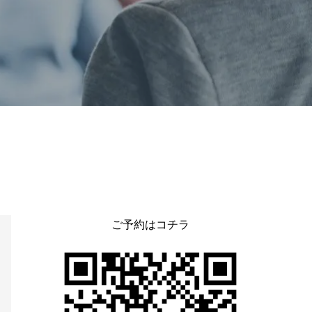
ご予約はコチラ