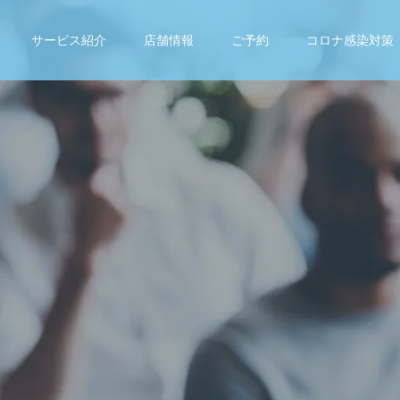
サービス紹介
店舗情報
ご予約
コロナ感染対策