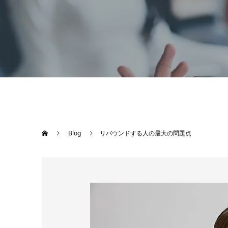
Blog
リバウンドする人の最大の問題点