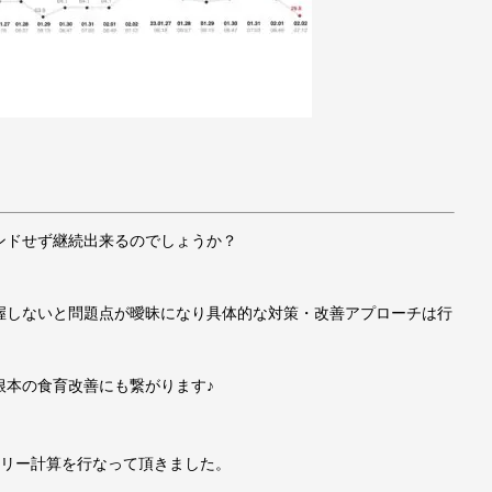
ンドせず継続出来るのでしょうか？
握しないと問題点が曖昧になり具体的な対策・改善アプローチは行
根本の食育改善にも繋がります♪
ロリー計算を行なって頂きました。