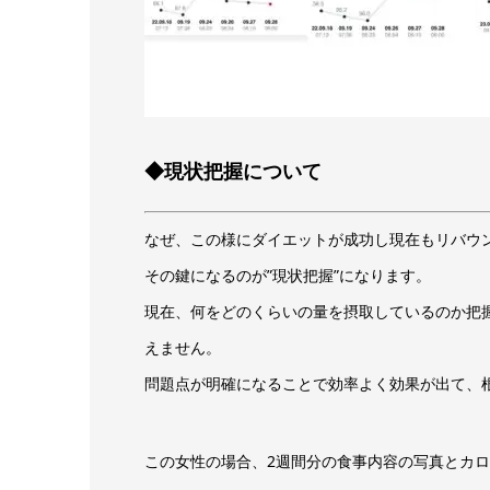
◆現状把握について
なぜ、この様にダイエットが成功し現在もリバウ
その鍵になるのが”現状把握”になります。
現在、何をどのくらいの量を摂取しているのか把
えません。
問題点が明確になることで効率よく効果が出て、
この女性の場合、2週間分の食事内容の写真とカ