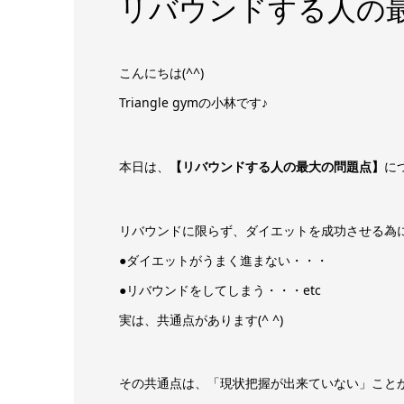
リバウンドする人の
こんにちは(^^)
Triangle gymの小林です♪
本日は、
【リバウンドする人の最大の問題点】
に
リバウンドに限らず、ダイエットを成功させる為
●ダイエットがうまく進まない・・・
●リバウンドをしてしまう・・・etc
実は、共通点があります(^ ^)
その共通点は、「現状把握が出来ていない」こと