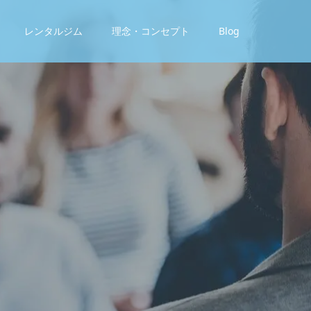
レンタルジム
理念・コンセプト
Blog